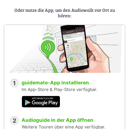
Oder nutze die App, um den Audiowalk vor Ort zu
hören:
1
guidemate-App installieren
Im App-Store & Play-Store verfügbar.
2
Audioguide in der App öffnen
Weitere Touren über eine App verfügbar.