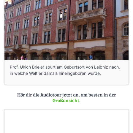
Prof. Ulrich Brieler spürt am Geburtsort von Leibniz nach,
in welche Welt er damals hineingeboren wurde.
Hör dir die Audiotour jetzt an, am besten in der
Großansicht
.