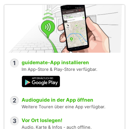
1
guidemate-App installieren
Im App-Store & Play-Store verfügbar.
2
Audioguide in der App öffnen
Weitere Touren über eine App verfügbar.
3
Vor Ort loslegen!
Audio, Karte & Infos - auch offline.