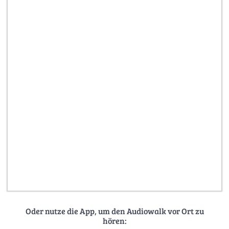
Oder nutze die App, um den Audiowalk vor Ort zu
hören: