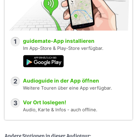
1
guidemate-App installieren
Im App-Store & Play-Store verfügbar.
2
Audioguide in der App öffnen
Weitere Touren über eine App verfügbar.
3
Vor Ort loslegen!
Audio, Karte & Infos - auch offline.
Andere Stationen in dieser Audiotour: