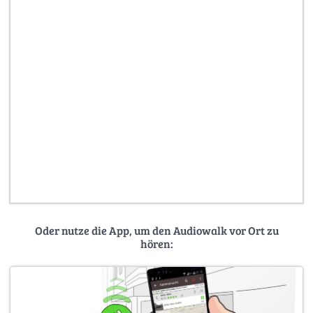
Oder nutze die App, um den Audiowalk vor Ort zu
hören: