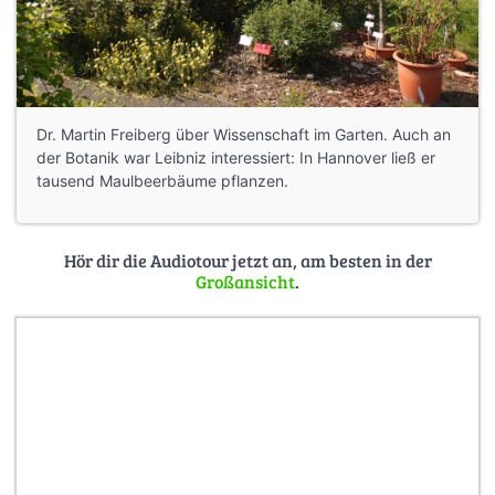
Dr. Martin Freiberg über Wissenschaft im Garten. Auch an
der Botanik war Leibniz interessiert: In Hannover ließ er
tausend Maulbeerbäume pflanzen.
Hör dir die Audiotour jetzt an, am besten in der
Großansicht
.