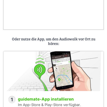
Oder nutze die App, um den Audiowalk vor Ort zu
hören:
1
guidemate-App installieren
Im App-Store & Play-Store verfügbar.