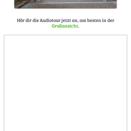
Hör dir die Audiotour jetzt an, am besten in der
Großansicht
.