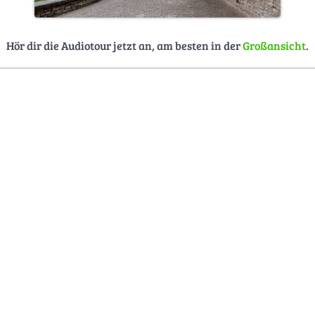
Hör dir die Audiotour jetzt an, am besten in der
Großansicht
.