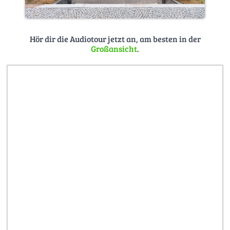
Hör dir die Audiotour jetzt an, am besten in der
Großansicht
.