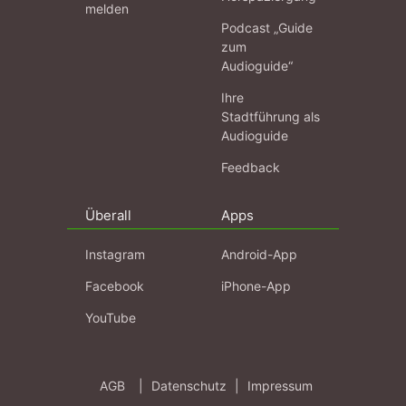
melden
Podcast „Guide
zum
Audioguide“
Ihre
Stadtführung als
Audioguide
Feedback
Überall
Apps
Instagram
Android-App
Facebook
iPhone-App
YouTube
AGB
|
Datenschutz
|
Impressum