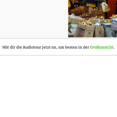
Hör dir die Audiotour jetzt an, am besten in der
Großansicht
.