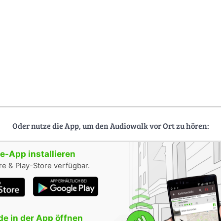
Oder nutze die App, um den Audiowalk vor Ort zu hören:
-App installieren
e & Play-Store verfügbar.
e in der App öffnen