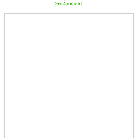
Großansicht
.