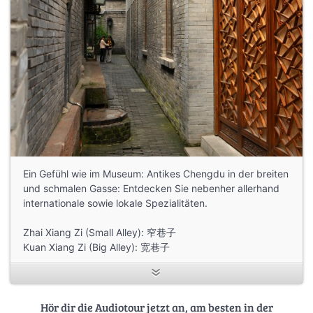
Ein Gefühl wie im Museum: Antikes Chengdu in der breiten
und schmalen Gasse: Entdecken Sie nebenher allerhand
internationale sowie lokale Spezialitäten.
Zhai Xiang Zi (Small Alley): 窄巷子
Kuan Xiang Zi (Big Alley): 宽巷子
Hör dir die Audiotour jetzt an, am besten in der