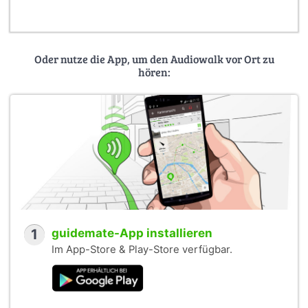
Oder nutze die App, um den Audiowalk vor Ort zu
hören:
1
guidemate-App installieren
Im App-Store & Play-Store verfügbar.