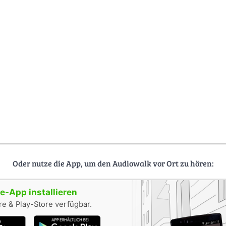
Oder nutze die App, um den Audiowalk vor Ort zu hören:
-App installieren
e & Play-Store verfügbar.