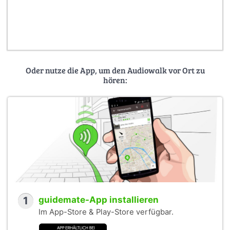
Oder nutze die App, um den Audiowalk vor Ort zu
hören:
1
guidemate-App installieren
Im App-Store & Play-Store verfügbar.