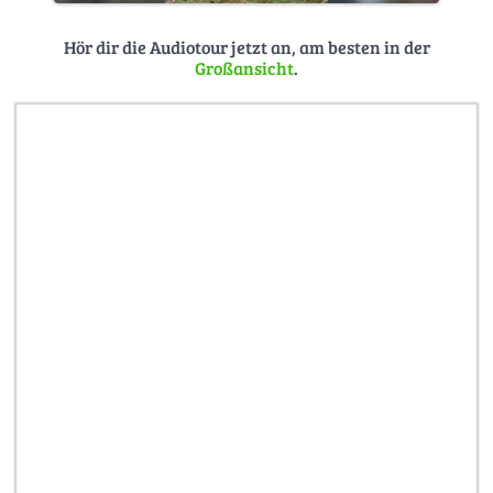
Hör dir die Audiotour jetzt an, am besten in der
Großansicht
.