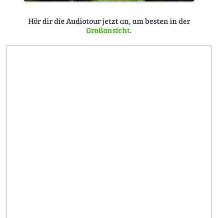
Hör dir die Audiotour jetzt an, am besten in der
Großansicht
.