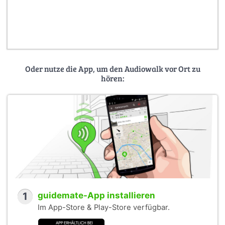
Oder nutze die App, um den Audiowalk vor Ort zu
hören:
1
guidemate-App installieren
Im App-Store & Play-Store verfügbar.