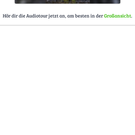
Hör dir die Audiotour jetzt an, am besten in der
Großansicht
.