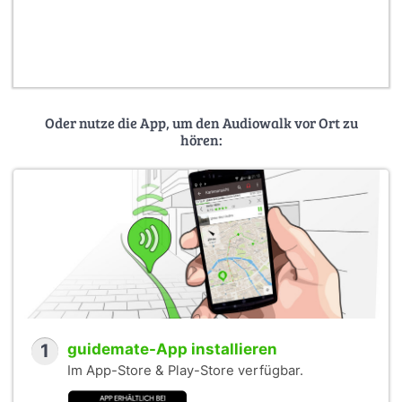
Oder nutze die App, um den Audiowalk vor Ort zu
hören:
1
guidemate-App installieren
Im App-Store & Play-Store verfügbar.