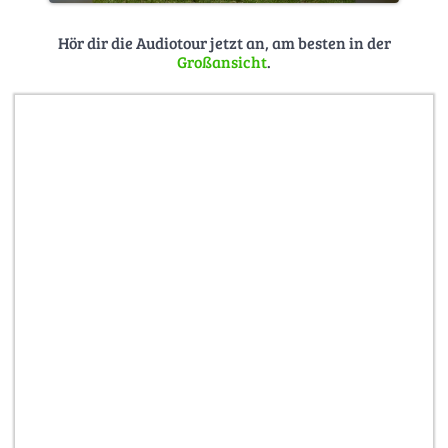
Hör dir die Audiotour jetzt an, am besten in der
Großansicht
.