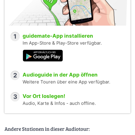
1
guidemate-App installieren
Im App-Store & Play-Store verfügbar.
2
Audioguide in der App öffnen
Weitere Touren über eine App verfügbar.
3
Vor Ort loslegen!
Audio, Karte & Infos - auch offline.
Andere Stationen in dieser Audiotour: