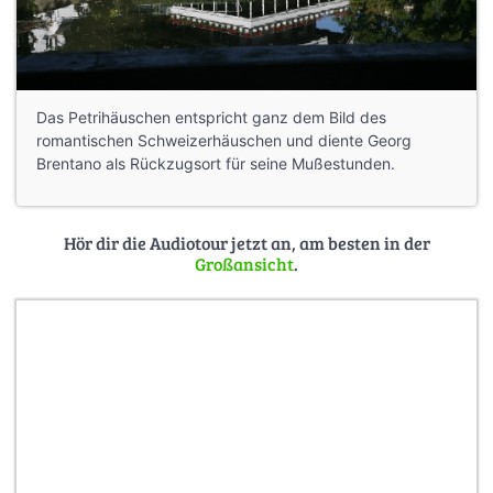
Das Petrihäuschen entspricht ganz dem Bild des
romantischen Schweizerhäuschen und diente Georg
Brentano als Rückzugsort für seine Mußestunden.
Hör dir die Audiotour jetzt an, am besten in der
Großansicht
.