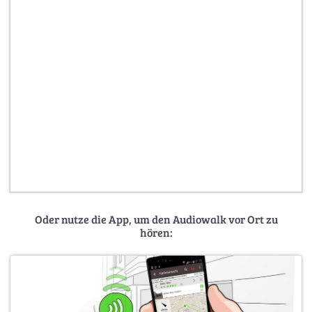
Oder nutze die App, um den Audiowalk vor Ort zu
hören: