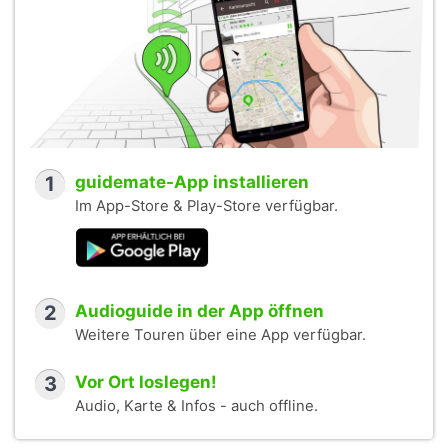
1
guidemate-App installieren
Im App-Store & Play-Store verfügbar.
2
Audioguide in der App öffnen
Weitere Touren über eine App verfügbar.
3
Vor Ort loslegen!
Audio, Karte & Infos - auch offline.