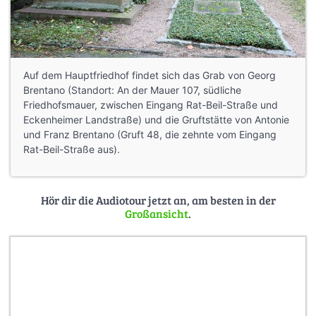
Auf dem Hauptfriedhof findet sich das Grab von Georg
Brentano (Standort: An der Mauer 107, südliche
Friedhofsmauer, zwischen Eingang Rat-Beil-Straße und
Eckenheimer Landstraße) und die Gruftstätte von Antonie
und Franz Brentano (Gruft 48, die zehnte vom Eingang
Rat-Beil-Straße aus).
Hör dir die Audiotour jetzt an, am besten in der
Großansicht
.