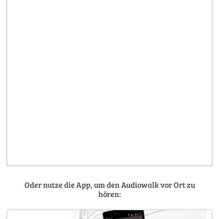
Oder nutze die App, um den Audiowalk vor Ort zu
hören: