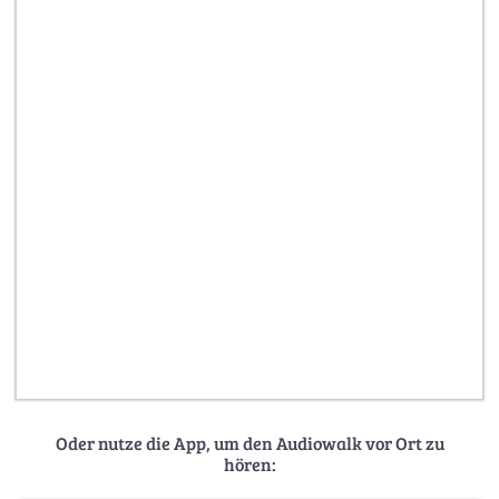
Oder nutze die App, um den Audiowalk vor Ort zu
hören: