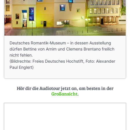
Deutsches Romantik-Museum – in dessen Ausstellung
dürfen Bettine von Arnim und Clemens Brentano freilich
nicht fehlen.
(Bildrechte: Freies Deutsches Hochstift, Foto: Alexander
Paul Englert)
Hör dir die Audiotour jetzt an, am besten in der
Großansicht
.