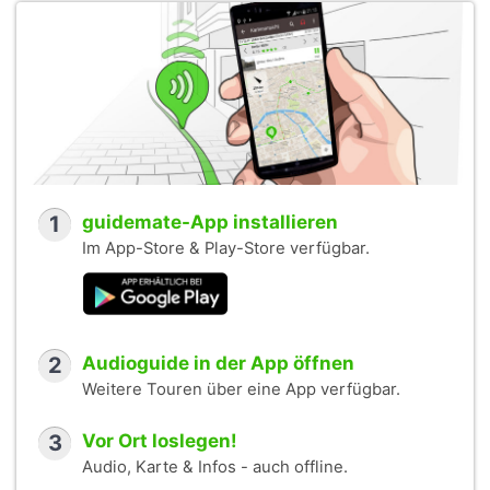
1
guidemate-App installieren
Im App-Store & Play-Store verfügbar.
2
Audioguide in der App öffnen
Weitere Touren über eine App verfügbar.
3
Vor Ort loslegen!
Audio, Karte & Infos - auch offline.