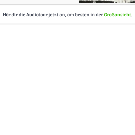
Hör dir die Audiotour jetzt an, am besten in der
Großansicht
.