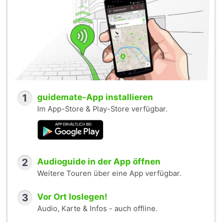
1
guidemate-App installieren
Im App-Store & Play-Store verfügbar.
2
Audioguide in der App öffnen
Weitere Touren über eine App verfügbar.
3
Vor Ort loslegen!
Audio, Karte & Infos - auch offline.