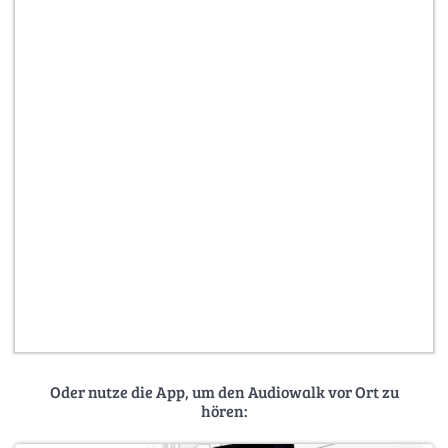
Oder nutze die App, um den Audiowalk vor Ort zu
hören: