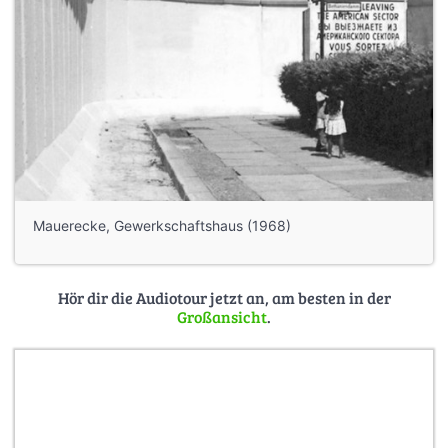
Mauerecke, Gewerkschaftshaus (1968)
Hör dir die Audiotour jetzt an, am besten in der
Großansicht
.