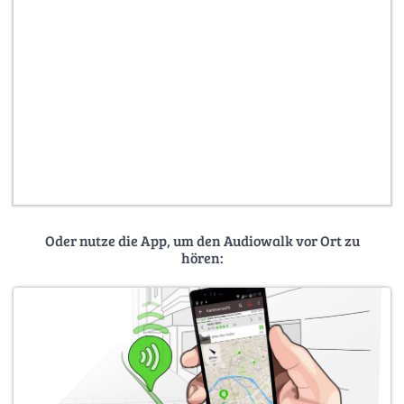
Oder nutze die App, um den Audiowalk vor Ort zu
hören: