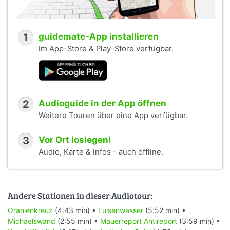
1
guidemate-App installieren
Im App-Store & Play-Store verfügbar.
2
Audioguide in der App öffnen
Weitere Touren über eine App verfügbar.
3
Vor Ort loslegen!
Audio, Karte & Infos - auch offline.
Andere Stationen in dieser Audiotour:
Oranienkreuz
(4:43 min) •
Luisenwasser
(5:52 min) •
Michaelswand
(2:55 min) •
Mauerreport Antireport
(3:59 min) •