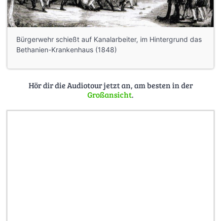
Bürgerwehr schießt auf Kanalarbeiter, im Hintergrund das
Bethanien-Krankenhaus (1848)
Hör dir die Audiotour jetzt an, am besten in der
Großansicht
.