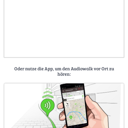
Oder nutze die App, um den Audiowalk vor Ort zu
hören: