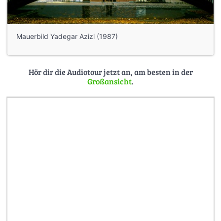
Mauerbild Yadegar Azizi (1987)
Hör dir die Audiotour jetzt an, am besten in der
Großansicht
.