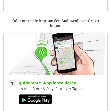
Oder nutze die App, um den Audiowalk vor Ort zu
hören:
1
guidemate-App installieren
Im App-Store & Play-Store verfügbar.