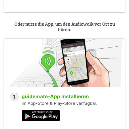
Oder nutze die App, um den Audiowalk vor Ort zu
hören:
1
guidemate-App installieren
Im App-Store & Play-Store verfügbar.