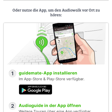
Oder nutze die App, um den Audiowalk vor Ort zu
hören:
1
guidemate-App installieren
Im App-Store & Play-Store verfügbar.
2
Audioguide in der App öffnen
Weitere Touren über eine App verfügbar.