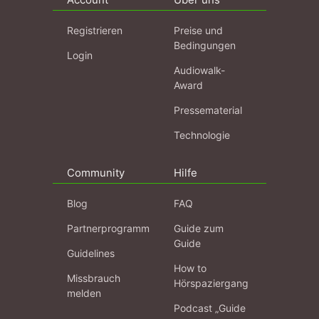
Registrieren
Preise und
Bedingungen
Login
Audiowalk-
Award
Pressematerial
Technologie
Community
Hilfe
Blog
FAQ
Partnerprogramm
Guide zum
Guide
Guidelines
How to
Missbrauch
Hörspaziergang
melden
Podcast „Guide