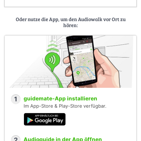
Oder nutze die App, um den Audiowalk vor Ort zu
hören:
1
guidemate-App installieren
Im App-Store & Play-Store verfügbar.
2
Audioguide in der App öffnen