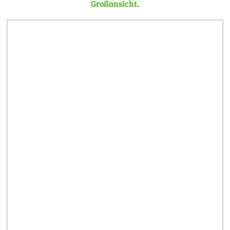
Großansicht
.