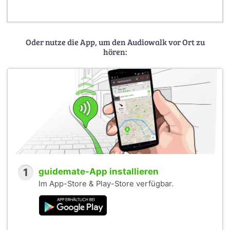
Oder nutze die App, um den Audiowalk vor Ort zu
hören:
1
guidemate-App installieren
Im App-Store & Play-Store verfügbar.