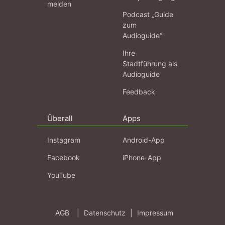
melden
Podcast „Guide
zum
Audioguide“
Ihre
Stadtführung als
Audioguide
Feedback
Überall
Apps
Instagram
Android-App
Facebook
iPhone-App
YouTube
AGB
|
Datenschutz
|
Impressum