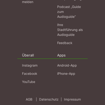
melden
Podcast „Guide
zum
Audioguide“
Ihre
Stadtführung als
Audioguide
Feedback
Überall
Apps
Instagram
Android-App
Facebook
iPhone-App
YouTube
AGB
|
Datenschutz
|
Impressum