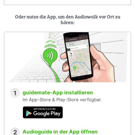
Oder nutze die App, um den Audiowalk vor Ort zu
hören:
1
guidemate-App installieren
Im App-Store & Play-Store verfügbar.
2
Audioguide in der App öffnen