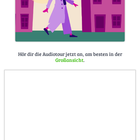
Hör dir die Audiotour jetzt an, am besten in der
Großansicht
.