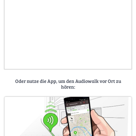
Oder nutze die App, um den Audiowalk vor Ort zu
hören: