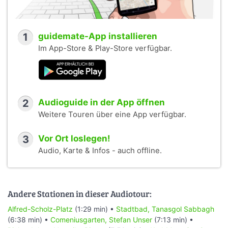
1
guidemate-App installieren
Im App-Store & Play-Store verfügbar.
2
Audioguide in der App öffnen
Weitere Touren über eine App verfügbar.
3
Vor Ort loslegen!
Audio, Karte & Infos - auch offline.
Andere Stationen in dieser Audiotour:
Alfred-Scholz-Platz
(1:29 min) •
Stadtbad, Tanasgol Sabbagh
(6:38 min) •
Comeniusgarten, Stefan Unser
(7:13 min) •