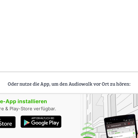
Oder nutze die App, um den Audiowalk vor Ort zu hören:
-App installieren
e & Play-Store verfügbar.