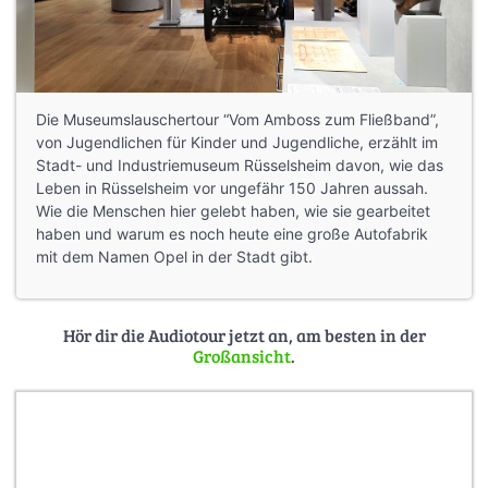
Die Museumslauschertour “Vom Amboss zum Fließband”,
von Jugendlichen für Kinder und Jugendliche, erzählt im
Stadt- und Industriemuseum Rüsselsheim davon, wie das
Leben in Rüsselsheim vor ungefähr 150 Jahren aussah.
Wie die Menschen hier gelebt haben, wie sie gearbeitet
haben und warum es noch heute eine große Autofabrik
mit dem Namen Opel in der Stadt gibt.
Hör dir die Audiotour jetzt an, am besten in der
Großansicht
.