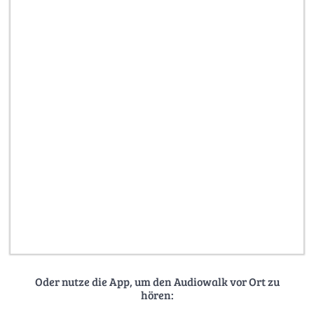
Oder nutze die App, um den Audiowalk vor Ort zu
hören: