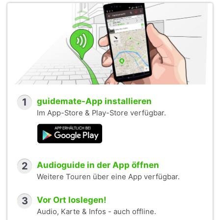
1
guidemate-App installieren
Im App-Store & Play-Store verfügbar.
2
Audioguide in der App öffnen
Weitere Touren über eine App verfügbar.
3
Vor Ort loslegen!
Audio, Karte & Infos - auch offline.