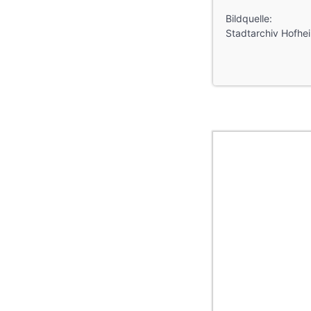
Bildquelle:
Stadtarchiv Hofhe