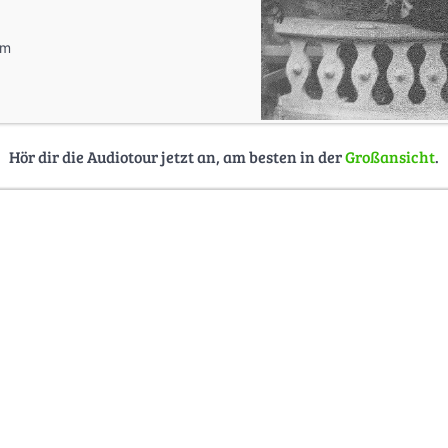
im
Hör dir die Audiotour jetzt an, am besten in der
Großansicht
.