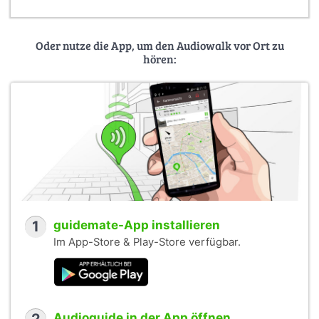
Oder nutze die App, um den Audiowalk vor Ort zu
hören:
1
guidemate-App installieren
Im App-Store & Play-Store verfügbar.
Audioguide in der App öffnen