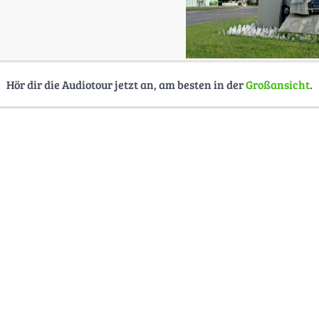
Hör dir die Audiotour jetzt an, am besten in der
Großansicht
.