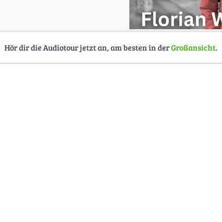
Hör dir die Audiotour jetzt an, am besten in der
Großansicht
.