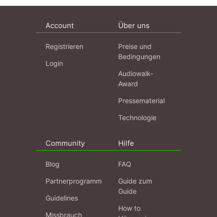
Account
Über uns
Registrieren
Preise und
Bedingungen
Login
Audiowalk-
Award
Pressematerial
Technologie
Community
Hilfe
Blog
FAQ
Partnerprogramm
Guide zum
Guide
Guidelines
How to
Missbrauch