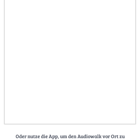
Oder nutze die App, um den Audiowalk vor Ort zu