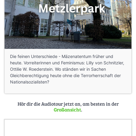
Die feinen Unterschiede - Mäzenatentum früher und
heute. Vorreiterinnen und Feminismus: Lilly von Schnitzler,
Ottilie W. Roederstein. Wo ständen wir in Sachen
Gleichberechtigung heute ohne die Terrorherrschaft der
Nationalsozialisten?
Hör dir die Audiotour jetzt an, am besten in der
Großansicht
.