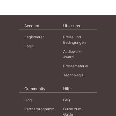
Account
Über uns
Registrieren
Preise und
Bedingungen
Login
Audiowalk-
Award
Pressematerial
Technologie
Community
Hilfe
Blog
FAQ
Partnerprogramm
Guide zum
Guide