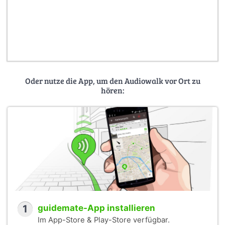
Oder nutze die App, um den Audiowalk vor Ort zu
hören:
1
guidemate-App installieren
Im App-Store & Play-Store verfügbar.