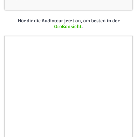
Hör dir die Audiotour jetzt an, am besten in der
Großansicht
.