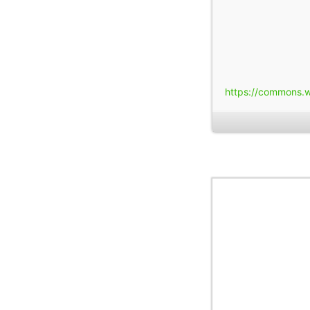
https://commons.w