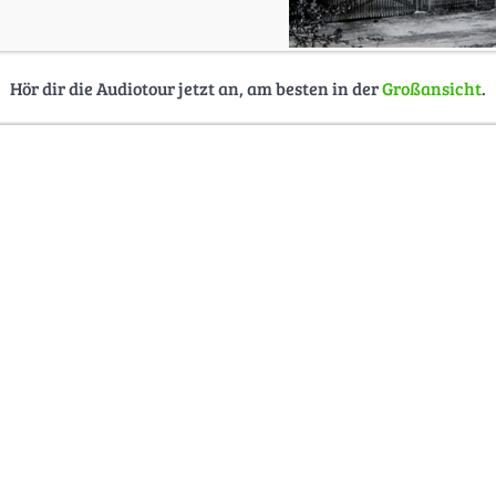
Hör dir die Audiotour jetzt an, am besten in der
Großansicht
.