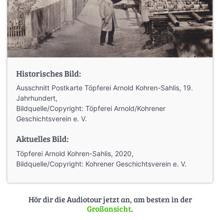
Historisches Bild:
Ausschnitt Postkarte Töpferei Arnold Kohren-Sahlis, 19.
Jahrhundert,
Bildquelle/Copyright: Töpferei Arnold/Kohrener
Geschichtsverein e. V.
Aktuelles Bild:
Töpferei Arnold Kohren-Sahlis, 2020,
Bildquelle/Copyright: Kohrener Geschichtsverein e. V.
Hör dir die Audiotour jetzt an, am besten in der
Großansicht
.