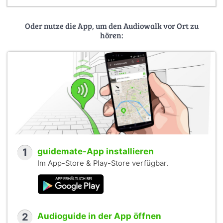
Oder nutze die App, um den Audiowalk vor Ort zu
hören:
1
guidemate-App installieren
Im App-Store & Play-Store verfügbar.
2
Audioguide in der App öffnen