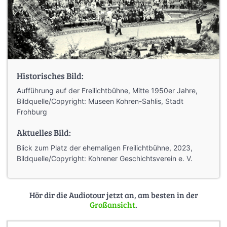
Historisches Bild:
Aufführung auf der Freilichtbühne, Mitte 1950er Jahre,
Bildquelle/Copyright: Museen Kohren-Sahlis, Stadt
Frohburg
Aktuelles Bild:
Blick zum Platz der ehemaligen Freilichtbühne, 2023,
Bildquelle/Copyright: Kohrener Geschichtsverein e. V.
Hör dir die Audiotour jetzt an, am besten in der
Großansicht
.