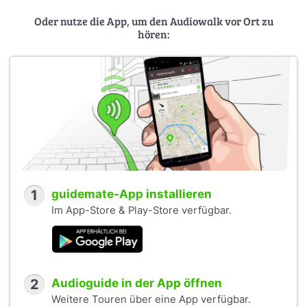
Oder nutze die App, um den Audiowalk vor Ort zu
hören:
1
guidemate-App installieren
Im App-Store & Play-Store verfügbar.
2
Audioguide in der App öffnen
Weitere Touren über eine App verfügbar.