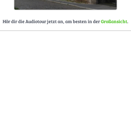
Hör dir die Audiotour jetzt an, am besten in der
Großansicht
.