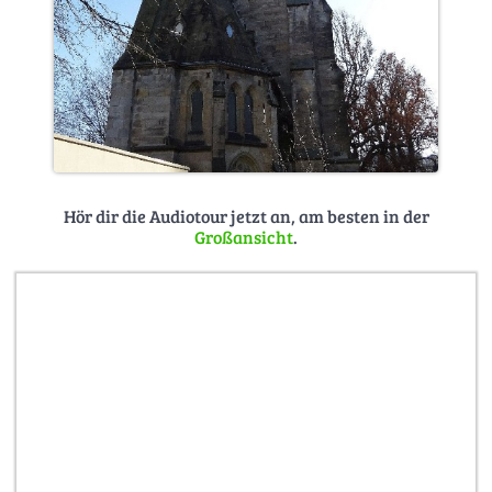
Hör dir die Audiotour jetzt an, am besten in der
Großansicht
.