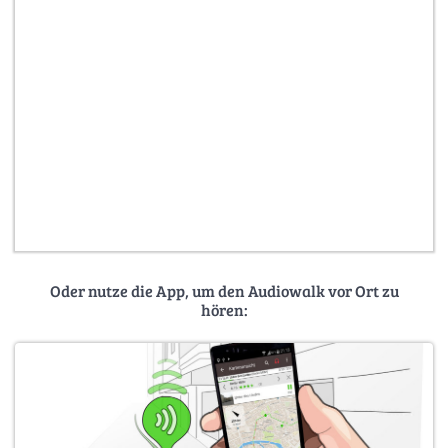
Oder nutze die App, um den Audiowalk vor Ort zu
hören: