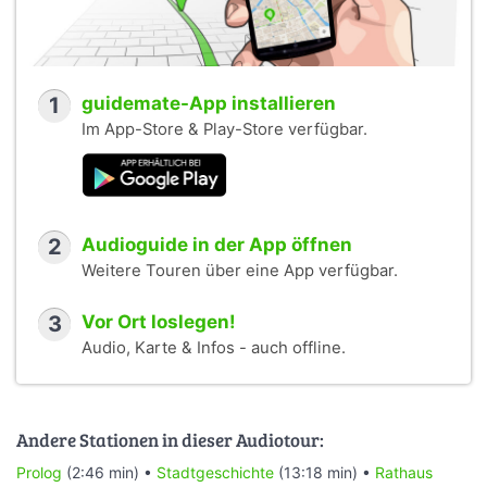
1
guidemate-App installieren
Im App-Store & Play-Store verfügbar.
2
Audioguide in der App öffnen
Weitere Touren über eine App verfügbar.
3
Vor Ort loslegen!
Audio, Karte & Infos - auch offline.
Andere Stationen in dieser Audiotour:
Prolog
(2:46 min) •
Stadtgeschichte
(13:18 min) •
Rathaus