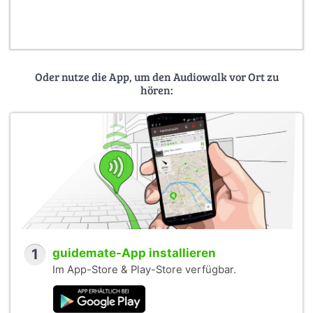
Oder nutze die App, um den Audiowalk vor Ort zu
hören:
1
guidemate-App installieren
Im App-Store & Play-Store verfügbar.