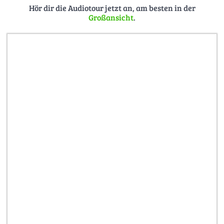
Hör dir die Audiotour jetzt an, am besten in der
Großansicht
.