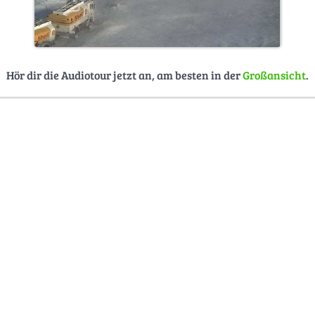
Hör dir die Audiotour jetzt an, am besten in der
Großansicht
.