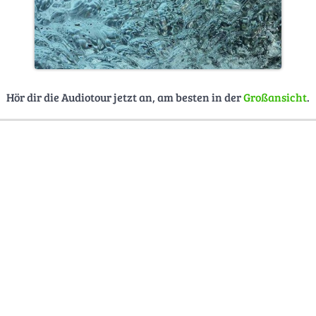
Hör dir die Audiotour jetzt an, am besten in der
Großansicht
.