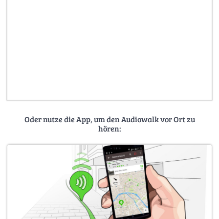
Oder nutze die App, um den Audiowalk vor Ort zu
hören: