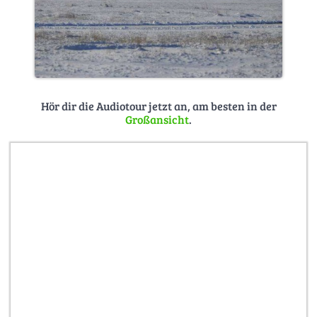
Hör dir die Audiotour jetzt an, am besten in der
Großansicht
.