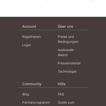
Account
Über uns
Registrieren
Preise und
Bedingungen
Login
Audiowalk-
Award
Pressematerial
Technologie
Community
Hilfe
Blog
FAQ
Partnerprogramm
Guide zum