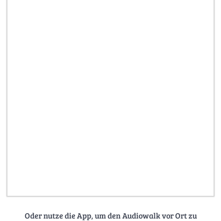
Oder nutze die App, um den Audiowalk vor Ort zu