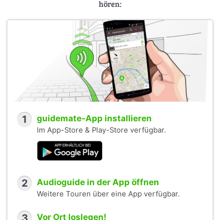
hören:
1
guidemate-App installieren
Im App-Store & Play-Store verfügbar.
2
Audioguide in der App öffnen
Weitere Touren über eine App verfügbar.
3
Vor Ort loslegen!