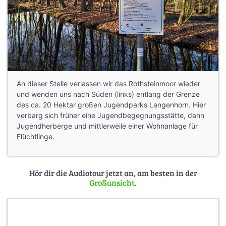
An dieser Stelle verlassen wir das Rothsteinmoor wieder
und wenden uns nach Süden (links) entlang der Grenze
des ca. 20 Hektar großen Jugendparks Langenhorn. Hier
verbarg sich früher eine Jugendbegegnungsstätte, dann
Jugendherberge und mittlerweile einer Wohnanlage für
Flüchtlinge.
Hör dir die Audiotour jetzt an, am besten in der
Großansicht
.