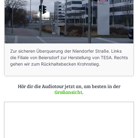
Zur sicheren Überquerung der Niendorfer Straße. Links
die Filiale von Beiersdorf zur Herstellung von TESA. Rechts
gehen wir zum Rückhaltebecken Krohnstieg.
Hör dir die Audiotour jetzt an, am besten in der
Großansicht
.