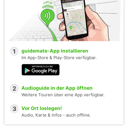
1
guidemate-App installieren
Im App-Store & Play-Store verfügbar.
2
Audioguide in der App öffnen
Weitere Touren über eine App verfügbar.
3
Vor Ort loslegen!
Audio, Karte & Infos - auch offline.