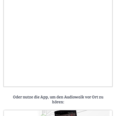
Oder nutze die App, um den Audiowalk vor Ort zu
hören: